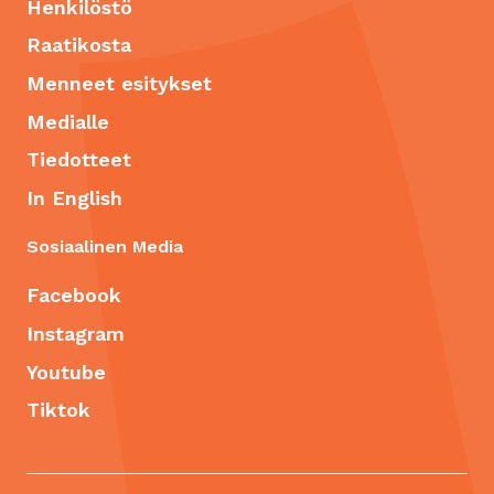
Henkilöstö
Raatikosta
Menneet esitykset
Medialle
Tiedotteet
In English
Sosiaalinen Media
Facebook
Instagram
Youtube
Tiktok