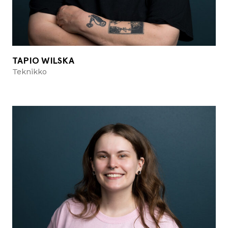
TAPIO WILSKA
Teknikko