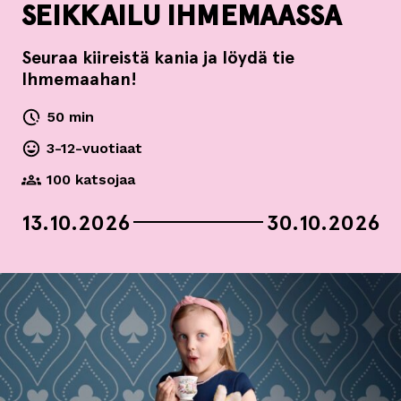
SEIKKAILU IHMEMAASSA
Seuraa kiireistä kania ja löydä tie
Ihmemaahan!
50 min
3-12-vuotiaat
100 katsojaa
13.10.2026
30.10.2026