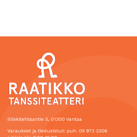
Silkkitehtaantie 5, 01300 Vantaa
Varaukset ja tiedustelut: puh. 09 873 2306