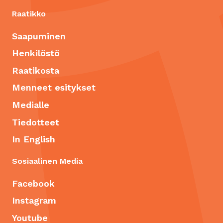
Raatikko
Saapuminen
Henkilöstö
Raatikosta
Menneet esitykset
Medialle
Tiedotteet
In English
Sosiaalinen Media
Facebook
Instagram
Youtube