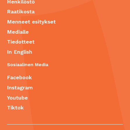
Henkilöstö
Raatikosta
Menneet esitykset
Medialle
Tiedotteet
In English
Sosiaalinen Media
Facebook
Instagram
Youtube
Tiktok