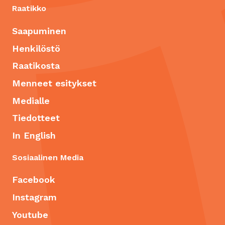
Raatikko
Saapuminen
Henkilöstö
Raatikosta
Menneet esitykset
Medialle
Tiedotteet
In English
Sosiaalinen Media
Facebook
Instagram
Youtube