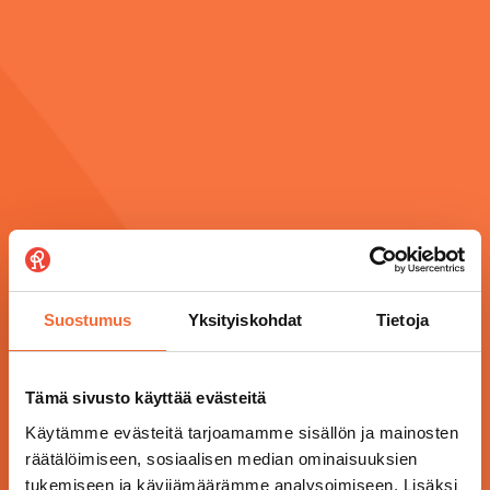
Suostumus
Yksityiskohdat
Tietoja
Tämä sivusto käyttää evästeitä
Käytämme evästeitä tarjoamamme sisällön ja mainosten
räätälöimiseen, sosiaalisen median ominaisuuksien
tukemiseen ja kävijämäärämme analysoimiseen. Lisäksi