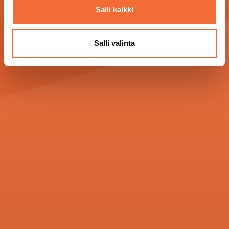
Salli kaikki
Salli valinta