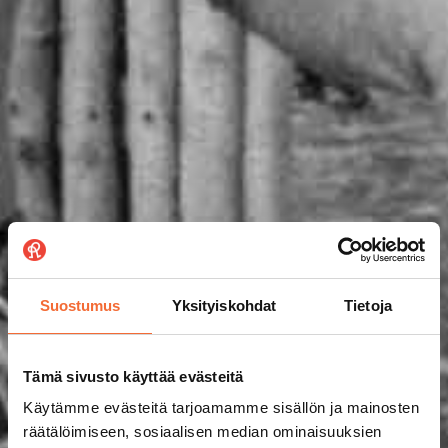
Suostumus
Yksityiskohdat
Tietoja
Tämä sivusto käyttää evästeitä
Käytämme evästeitä tarjoamamme sisällön ja mainosten
räätälöimiseen, sosiaalisen median ominaisuuksien