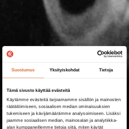
Suostumus
Yksityiskohdat
Tietoja
Tämä sivusto käyttää evästeitä
Käytämme evästeitä tarjoamamme sisällön ja mainosten
räätälöimiseen, sosiaalisen median ominaisuuksien
tukemiseen ja kävijämäärämme analysoimiseen. Lisäksi
jaamme sosiaalisen median, mainosalan ja analytiikka-
alan kumppaneillemme tietoja siitä, miten käytät