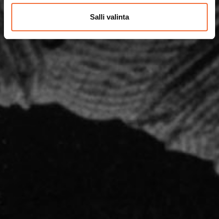
Salli valinta