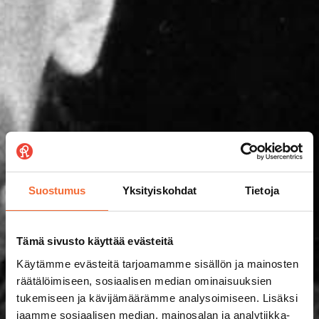
Suostumus
Yksityiskohdat
Tietoja
Tämä sivusto käyttää evästeitä
Käytämme evästeitä tarjoamamme sisällön ja mainosten
räätälöimiseen, sosiaalisen median ominaisuuksien
tukemiseen ja kävijämäärämme analysoimiseen. Lisäksi
jaamme sosiaalisen median, mainosalan ja analytiikka-