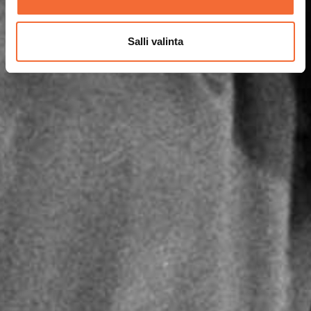
Salli valinta