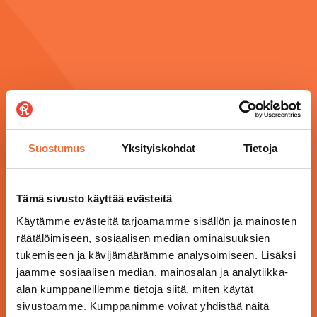
Suostumus
Yksityiskohdat
Tietoja
Tämä sivusto käyttää evästeitä
Käytämme evästeitä tarjoamamme sisällön ja mainosten
räätälöimiseen, sosiaalisen median ominaisuuksien
tukemiseen ja kävijämäärämme analysoimiseen. Lisäksi
jaamme sosiaalisen median, mainosalan ja analytiikka-
alan kumppaneillemme tietoja siitä, miten käytät
sivustoamme. Kumppanimme voivat yhdistää näitä