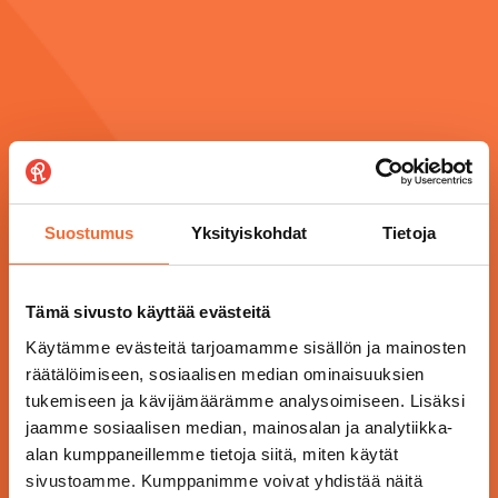
Suostumus
Yksityiskohdat
Tietoja
Tämä sivusto käyttää evästeitä
Käytämme evästeitä tarjoamamme sisällön ja mainosten
räätälöimiseen, sosiaalisen median ominaisuuksien
tukemiseen ja kävijämäärämme analysoimiseen. Lisäksi
jaamme sosiaalisen median, mainosalan ja analytiikka-
alan kumppaneillemme tietoja siitä, miten käytät
sivustoamme. Kumppanimme voivat yhdistää näitä