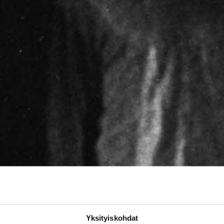
Yksityiskohdat