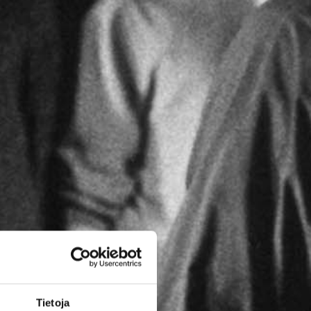
Tietoja