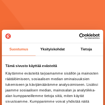
Suostumus
Yksityiskohdat
Tietoja
Tämä sivusto käyttää evästeitä
Käytämme evästeitä tarjoamamme sisällön ja mainosten
räätälöimiseen, sosiaalisen median ominaisuuksien
tukemiseen ja kävijämäärämme analysoimiseen. Lisäksi
jaamme sosiaalisen median, mainosalan ja analytiikka-
alan kumppaneillemme tietoja siitä, miten käytät
sivustoamme. Kumppanimme voivat yhdistää näitä