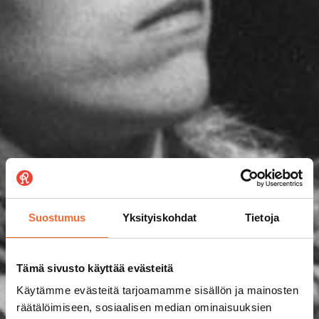
Suostumus
Yksityiskohdat
Tietoja
Tämä sivusto käyttää evästeitä
Käytämme evästeitä tarjoamamme sisällön ja mainosten
räätälöimiseen, sosiaalisen median ominaisuuksien