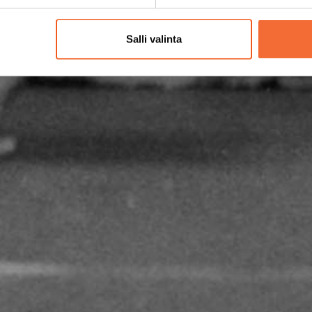
Salli valinta