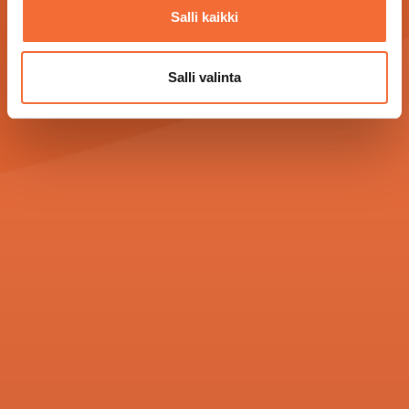
Salli kaikki
Salli valinta