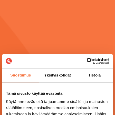
Suostumus
Yksityiskohdat
Tietoja
Tämä sivusto käyttää evästeitä
Käytämme evästeitä tarjoamamme sisällön ja mainosten
räätälöimiseen, sosiaalisen median ominaisuuksien
tukemiseen ja kävijämäärämme analysoimiseen. Lisäksi