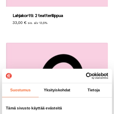
Lahjakortti: 2 teatterilippua
33,00
€
sis. alv 13,5%
Suostumus
Yksityiskohdat
Tietoja
Tämä sivusto käyttää evästeitä