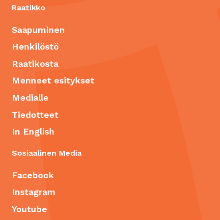
Raatikko
Saapuminen
Henkilöstö
Raatikosta
Menneet esitykset
Medialle
Tiedotteet
In English
Sosiaalinen Media
Facebook
Instagram
Youtube