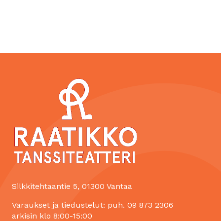
Silkkitehtaantie 5, 01300 Vantaa
Varaukset ja tiedustelut: puh. 09 873 2306
arkisin klo 8:00-15:00