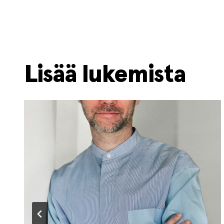
Lisää lukemista