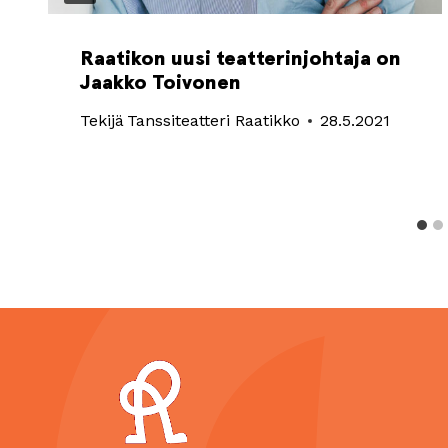
Raatikon uusi teatterinjohtaja on
Jaakko Toivonen
Tekijä
Tanssiteatteri Raatikko
28.5.2021