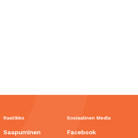
Raatikko
Sosiaalinen Media
Saapuminen
Facebook