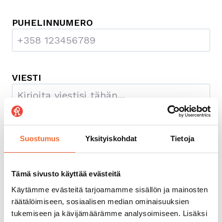
PUHELINNUMERO
VIESTI
Suostumus
Yksityiskohdat
Tietoja
Tämä sivusto käyttää evästeitä
Käytämme evästeitä tarjoamamme sisällön ja mainosten
räätälöimiseen, sosiaalisen median ominaisuuksien
tukemiseen ja kävijämäärämme analysoimiseen. Lisäksi